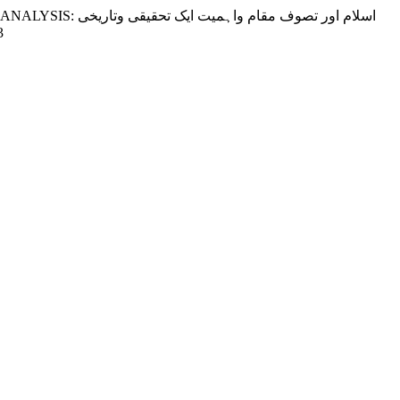
اسلام اور تصوف 
3